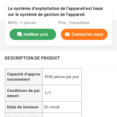
Le système d'exploitation de l'appareil est basé
sur le système de gestion de l'appareil.
MOQ：1 pièces
Prix：Consultant
meilleur prix
Contactez nous
DESCRIPTION DE PRODUIT
Capacité d'approv
4100 pièces par jour
isionnement
Conditions de pai
T/T
ement
Délai de livraison
En stock