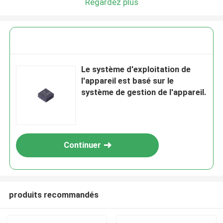
Regardez plus
Le système d'exploitation de
l'appareil est basé sur le
système de gestion de l'appareil.
Continuer
produits recommandés