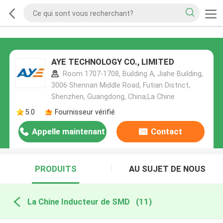
AYE TECHNOLOGY CO., LIMITED
Room 1707-1708, Building A, Jiahe Building,
3006 Shennan Middle Road, Futian District,
Shenzhen, Guangdong, China,La Chine
5.0
Fournisseur vérifié
Appelle maintenant
Contact
PRODUITS
AU SUJET DE NOUS
La Chine Inducteur de SMD
(11)