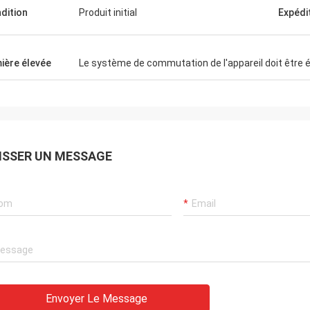
dition
Produit initial
Expédi
ière élevée
Le système de commutation de l'appareil doit être
ISSER UN MESSAGE
Envoyer Le Message