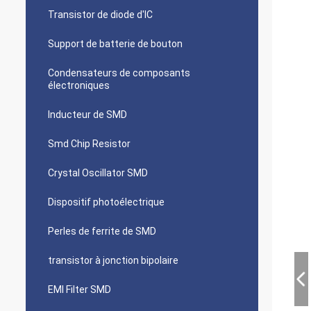
Transistor de diode d'IC
Support de batterie de bouton
Condensateurs de composants
électroniques
Inducteur de SMD
Smd Chip Resistor
Crystal Oscillator SMD
Dispositif photoélectrique
Perles de ferrite de SMD
transistor à jonction bipolaire
EMI Filter SMD