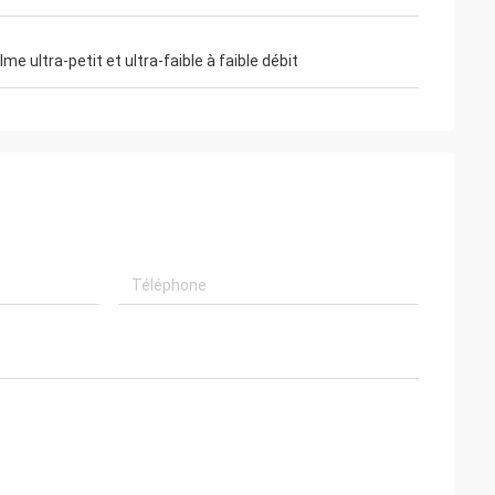
 ultra-petit et ultra-faible à faible débit