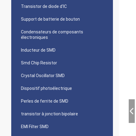
Transistor de diode d'IC
Support de batterie de bouton
Condensateurs de composants
électroniques
Inducteur de SMD
Smd Chip Resistor
Crystal Oscillator SMD
Dispositif photoélectrique
Perles de ferrite de SMD
transistor à jonction bipolaire
EMI Filter SMD