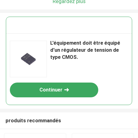
Regardez plus
L'équipement doit être équipé
d'un régulateur de tension de
type CMOS.
Continuer
produits recommandés