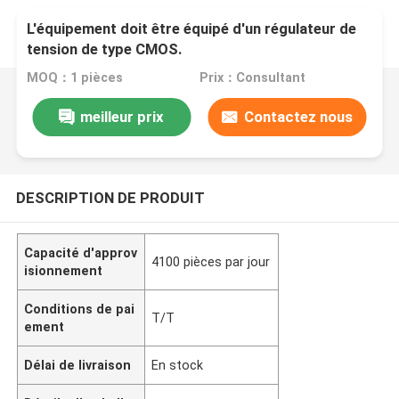
L'équipement doit être équipé d'un régulateur de
tension de type CMOS.
MOQ：1 pièces
Prix：Consultant
meilleur prix
Contactez nous
DESCRIPTION DE PRODUIT
Capacité d'approv
4100 pièces par jour
isionnement
Conditions de pai
T/T
ement
Délai de livraison
En stock