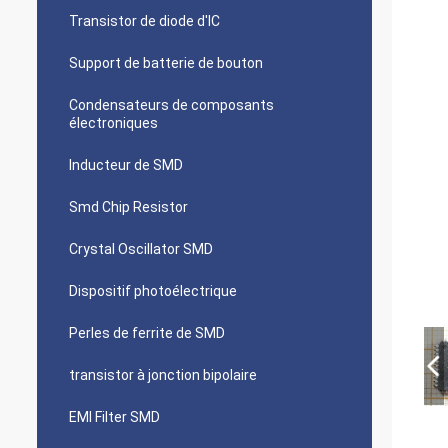
Transistor de diode d'IC
Support de batterie de bouton
Condensateurs de composants
électroniques
Inducteur de SMD
Smd Chip Resistor
Crystal Oscillator SMD
Dispositif photoélectrique
Perles de ferrite de SMD
transistor à jonction bipolaire
EMI Filter SMD