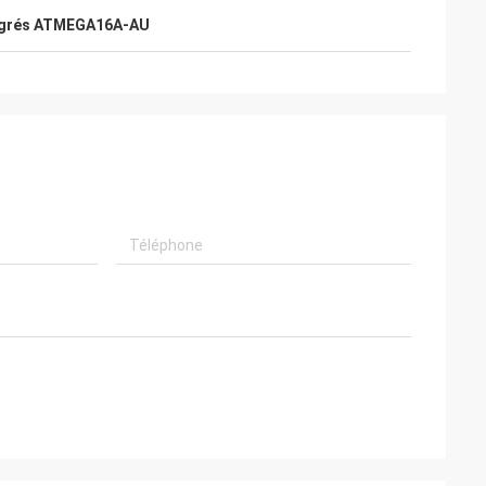
ntégrés ATMEGA16A-AU