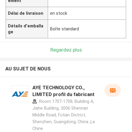
ement
Délai de livraison
en stock
Détails d'emballa
Boîte standard
ge
Regardez plus
AU SUJET DE NOUS
AYE TECHNOLOGY CO.,
LIMITED profil du fabricant
Room 1707-1708, Building A,
Jiahe Building, 3006 Shennan
Middle Road, Futian District,
Shenzhen, Guangdong, China ,La
Chine