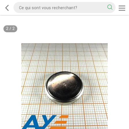
2
/
2