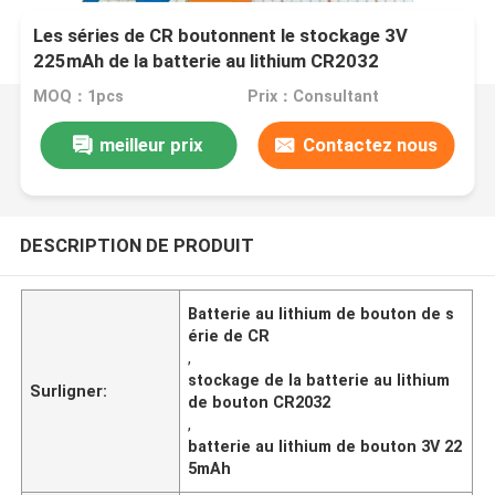
Les séries de CR boutonnent le stockage 3V
225mAh de la batterie au lithium CR2032
MOQ：1pcs
Prix：Consultant
meilleur prix
Contactez nous
DESCRIPTION DE PRODUIT
Batterie au lithium de bouton de s
érie de CR
,
stockage de la batterie au lithium
Surligner:
de bouton CR2032
,
batterie au lithium de bouton 3V 22
5mAh