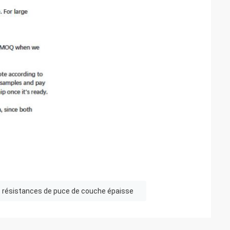
résistances de puce de couche épaisse