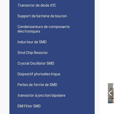
Transistor de diode d'IC
Support de batterie de bouton
Condensateurs de composants
électroniques
Inducteur de SMD
Smd Chip Resistor
Crystal Oscillator SMD
Dispositif photoélectrique
Perles de ferrite de SMD
transistor à jonction bipolaire
EMI Filter SMD