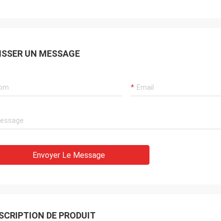
ISSER UN MESSAGE
Envoyer Le Message
SCRIPTION DE PRODUIT